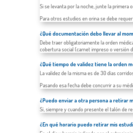
Si se levanta por la noche, junte la primera
Para otros estudios en orina se debe requeri
¿Qué documentación debo llevar al mome
Debe traer obligatoriamente la orden médica
cobertura social (carnet impreso o versión d
¿Qué tiempo de validez tiene la orden 
La validez de la misma es de 30 días corrido
Pasando esa fecha debe concurrir a su médic
¿Puedo enviar a otra persona a retirar 
Sí, siempre y cuando presente el talón de re
¿En qué horario puedo retirar mis estud