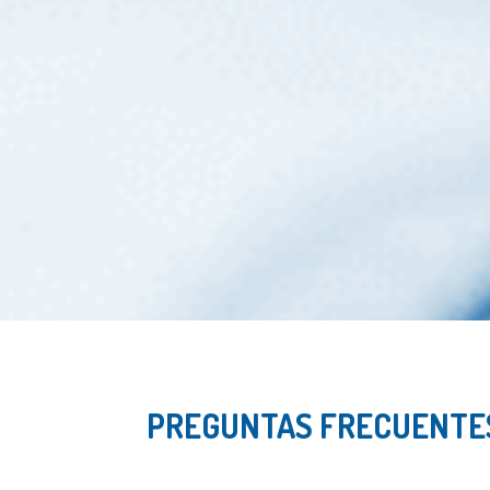
PREGUNTAS FRECUENTE