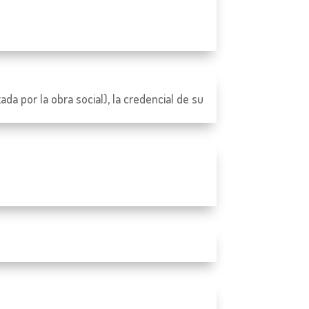
a por la obra social), la credencial de su