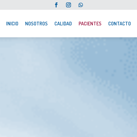
INICIO
NOSOTROS
CALIDAD
PACIENTES
CONTACTO