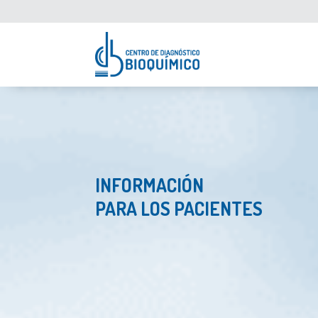
INFORMACIÓN
PARA LOS PACIENTES