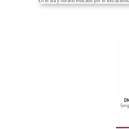
En el día y horario indicado por el extracioni