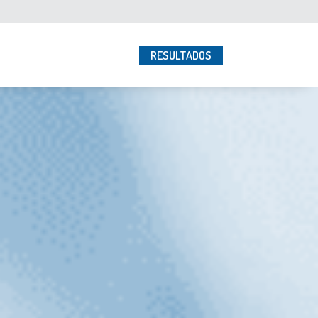
RESULTADOS