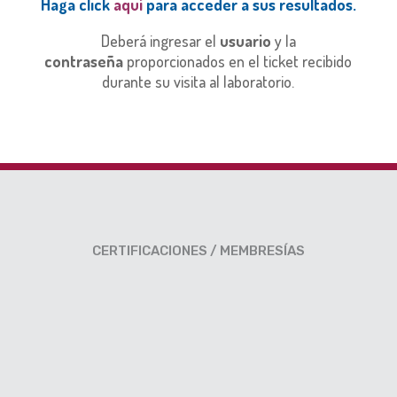
Haga click
aquí
para acceder a sus resultados.
Deberá ingresar el
usuario
y la
contraseña
proporcionados en el ticket recibido
durante su visita al laboratorio.
CERTIFICACIONES / MEMBRESÍAS