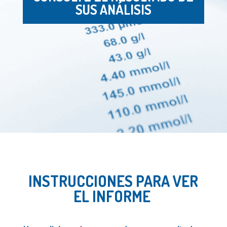
SUS
ANÁLISIS
INSTRUCCIONES PARA VER
EL INFORME